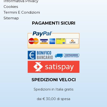
Informativa Privacy
Cookies
Termini E Condizioni
Sitemap
PAGAMENTI SICURI
SPEDIZIONI VELOCI
Spedizioni in Italia gratis
dai € 30,00 di spesa