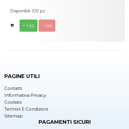
Disponibili 100 pz
+ 1 pz
- 1 pz
PAGINE UTILI
Contatti
Informativa Privacy
Cookies
Termini E Condizioni
Sitemap
PAGAMENTI SICURI