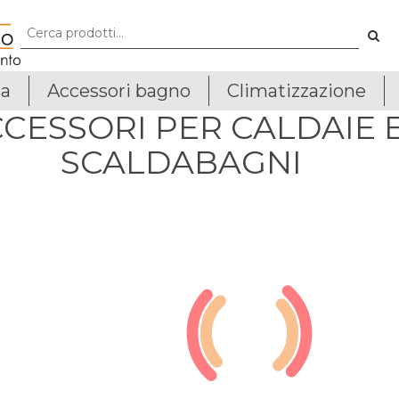
ia
Accessori bagno
Climatizzazione
CESSORI PER CALDAIE 
SCALDABAGNI