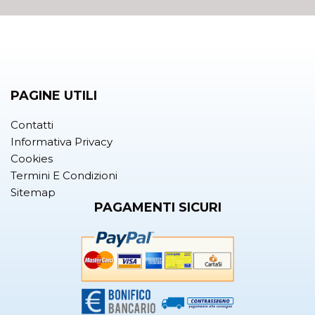
PAGINE UTILI
Contatti
Informativa Privacy
Cookies
Termini E Condizioni
Sitemap
PAGAMENTI SICURI