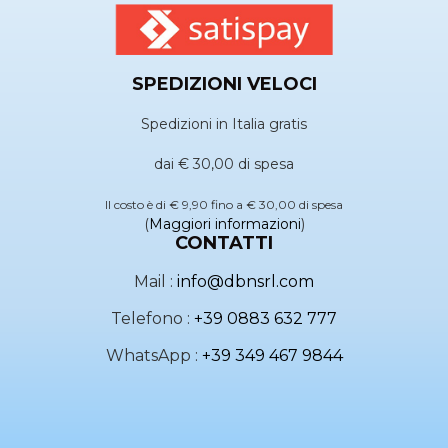
SPEDIZIONI VELOCI
Spedizioni in Italia gratis
dai € 30,00 di spesa
Il costo è di € 9,90 fino a € 30,00 di spesa
(
Maggiori informazioni
)
CONTATTI
Mail :
info@dbnsrl.com
Telefono :
+39 0883 632 777
WhatsApp :
+39 349 467 9844