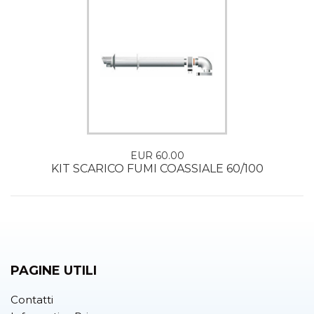
EUR 60.00
KIT SCARICO FUMI COASSIALE 60/100
PAGINE UTILI
Contatti