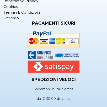
Informativa Privacy
Cookies
Termini E Condizioni
Sitemap
PAGAMENTI SICURI
SPEDIZIONI VELOCI
Spedizioni in Italia gratis
dai € 30,00 di spesa