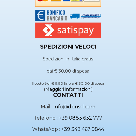
SPEDIZIONI VELOCI
Spedizioni in Italia gratis
dai € 30,00 di spesa
Il costo è di € 9,90 fino a € 30,00 di spesa
(
Maggiori informazioni
)
CONTATTI
Mail :
info@dbnsrl.com
Telefono :
+39 0883 632 777
WhatsApp :
+39 349 467 9844